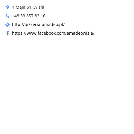
1 Maja 61, Wisła
+48 33 857 83 16
http://pizzeria-amadeo.pl/
https://www.facebook.com/amadeowisla/