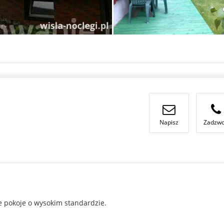
Napisz
Zadzw
 pokoje o wysokim standardzie.