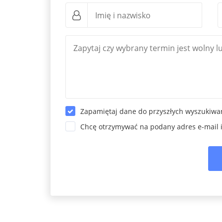
Zapamiętaj dane do przyszłych wyszukiwa
Chcę otrzymywać na podany adres e-mail 